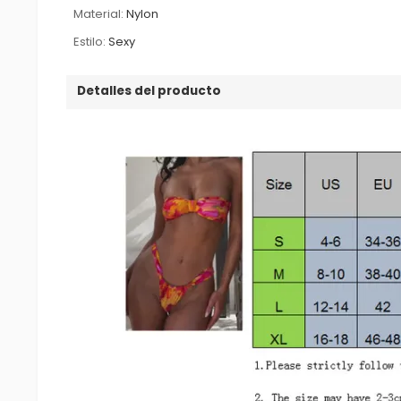
Material:
Nylon
Estilo:
Sexy
Detalles del producto