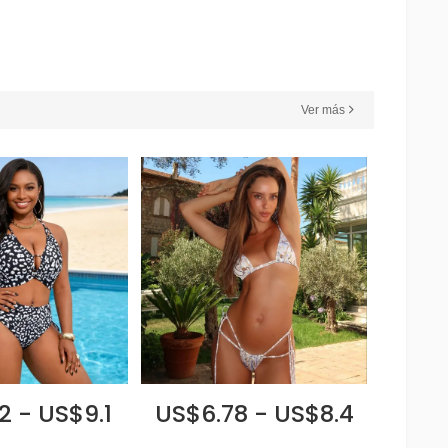
Ver más
2 - US$9.1
US$6.78 - US$8.4