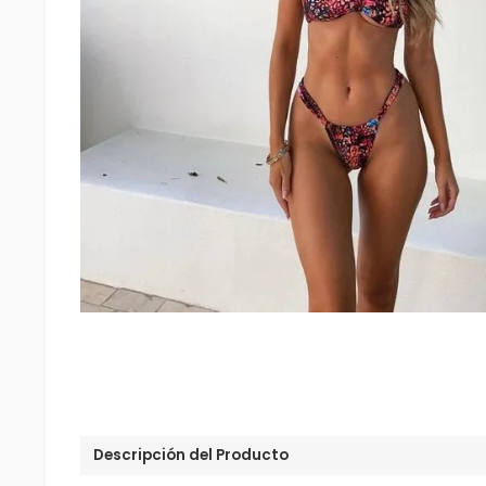
Descripción del Producto