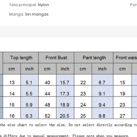
Tela principal:
Nylon
Por
Manga:
Sin mangas