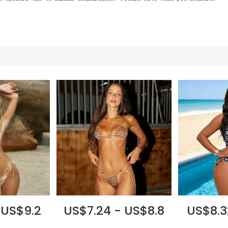
 US$9.2
US$7.24 - US$8.8
US$8.3