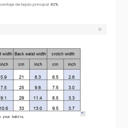
centaje de tejido principal:
82%