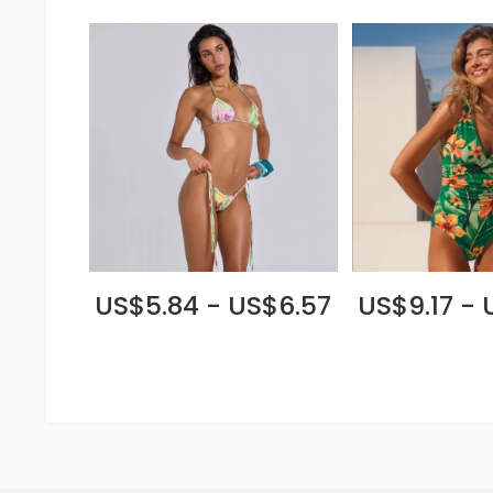
US$5.84 - US$6.57
US$9.17 - 