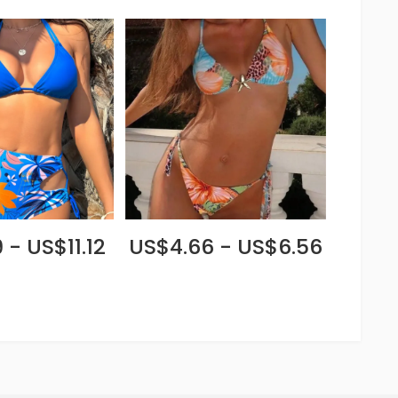
 - US$11.12
US$4.66 - US$6.56