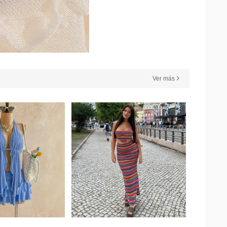
Ver más