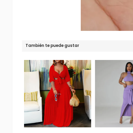
También te puede gustar