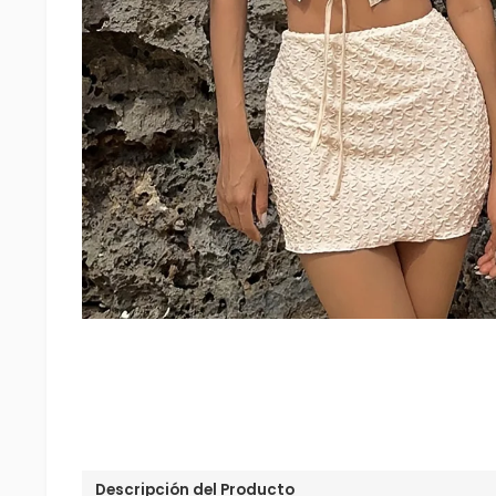
Descripción del Producto