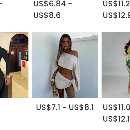
-
US$6.84 -
US$11.2
US$8.6
US$12.
US$7.1 - US$8.1
US$11.0
US$12.1