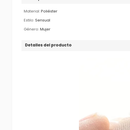
Material:
Poliéster
Estilo:
Sensual
Género:
Mujer
Detalles del producto