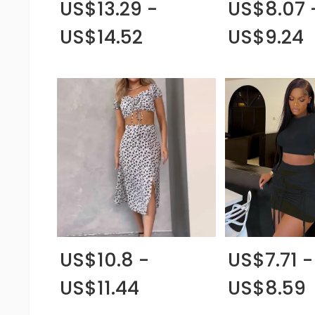
US$13.29 -
US$8.07 
US$14.52
US$9.24
US$10.8 -
US$7.71 -
US$11.44
US$8.59