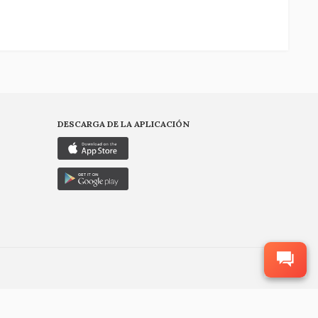
DESCARGA DE LA APLICACIÓN