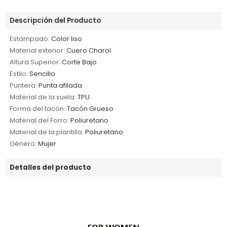
Descripción del Producto
Estampado:
Color liso
Material exterior:
Cuero Charol
Altura Superior:
Corte Bajo
Estilo:
Sencillo
Puntera:
Punta afilada
Material de la suela:
TPU
Forma del tacón:
Tacón Grueso
Material del Forro:
Poliuretano
Material de la plantilla:
Poliuretano
Género:
Mujer
Detalles del producto