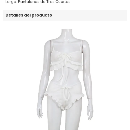
Largo:
Pantalones de Tres Cuartos
Detalles del producto