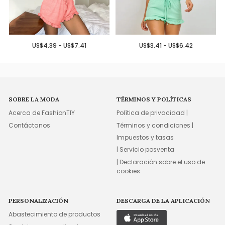
US$4.39 - US$7.41
US$3.41 - US$6.42
SOBRE LA MODA
TÉRMINOS Y POLÍTICAS
Acerca de FashionTIY
Política de privacidad |
Contáctanos
Términos y condiciones |
Impuestos y tasas
| Servicio posventa
| Declaración sobre el uso de
cookies
PERSONALIZACIÓN
DESCARGA DE LA APLICACIÓN
Abastecimiento de productos