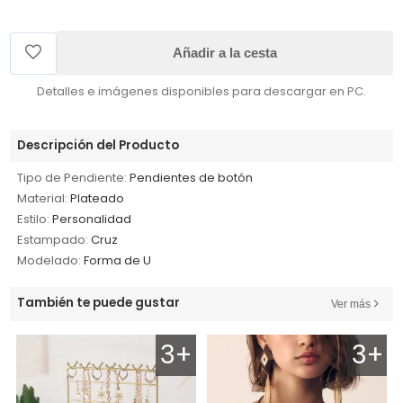
Añadir a la cesta
Detalles e imágenes disponibles para descargar en PC.
Descripción del Producto
Tipo de Pendiente:
Pendientes de botón
Material:
Plateado
Estilo:
Personalidad
Estampado:
Cruz
Modelado:
Forma de U
También te puede gustar
Ver más
3+
3+