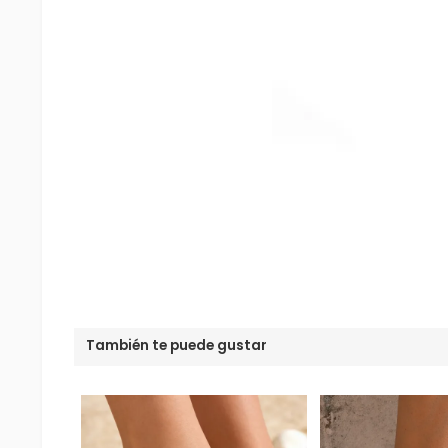
También te puede gustar