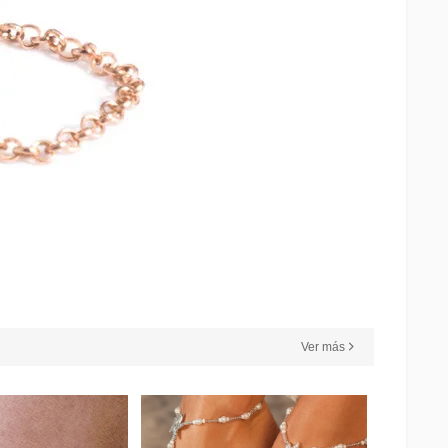
Ver más