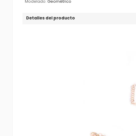
Modelado:
Geométrico
Detalles del producto