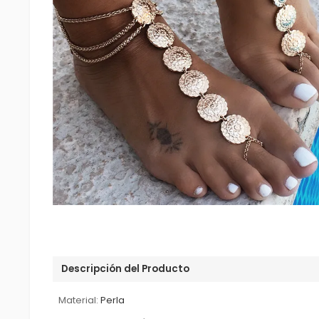
Descripción del Producto
Material:
Perla