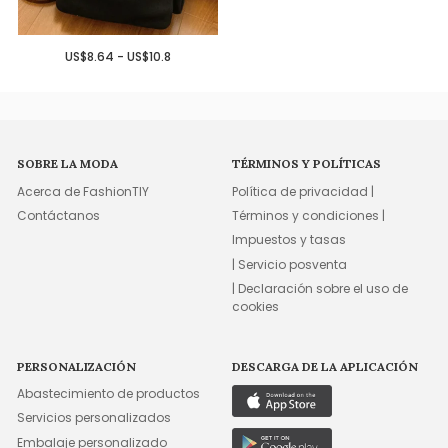
US$8.64 - US$10.8
SOBRE LA MODA
TÉRMINOS Y POLÍTICAS
Acerca de FashionTIY
Política de privacidad |
Contáctanos
Términos y condiciones |
Impuestos y tasas
| Servicio posventa
| Declaración sobre el uso de
cookies
PERSONALIZACIÓN
DESCARGA DE LA APLICACIÓN
Abastecimiento de productos
Servicios personalizados
Embalaje personalizado