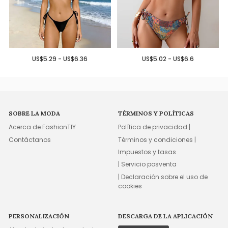
US$5.29 - US$6.36
US$5.02 - US$6.6
SOBRE LA MODA
TÉRMINOS Y POLÍTICAS
Acerca de FashionTIY
Política de privacidad |
Contáctanos
Términos y condiciones |
Impuestos y tasas
| Servicio posventa
| Declaración sobre el uso de
cookies
PERSONALIZACIÓN
DESCARGA DE LA APLICACIÓN