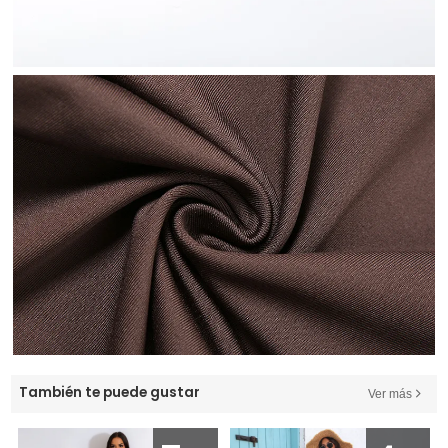
También te puede gustar
Ver más