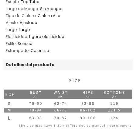
Escote:
Top Tubo
Largo de Manga:
Sin mangas
Tipo de Cintura:
Cintura Alta
Ajuste:
Ajustado
Largo:
Largo
Elasticidad:
Ligera elasticidad
Estilo:
Sensual
Estampado:
Color liso
Detalles del producto