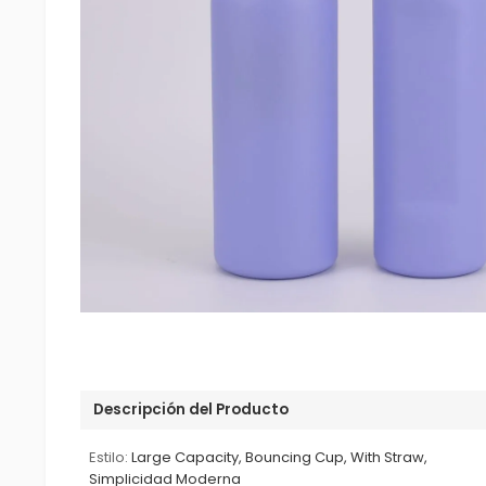
Descripción del Producto
Estilo:
Large Capacity, Bouncing Cup, With Straw,
Simplicidad Moderna