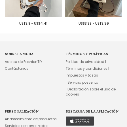
US$3.8 - US$4.41
US$3.38 - US$3.99
SOBRE LA MODA
TÉRMINOS Y POLÍTICAS
Acerca de FashionTIY
Política de privacidad |
Contáctanos
Términos y condiciones |
Impuestos y tasas
| Servicio posventa
| Declaración sobre el uso de
cookies
PERSONALIZACIÓN
DESCARGA DE LA APLICACIÓN
Abastecimiento de productos
Servicios personalizados