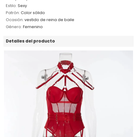
Estilo:
Sexy
Patrón:
Color sólido
Ocasión:
vestido de reina de baile
Género:
Femenino
Detalles del producto