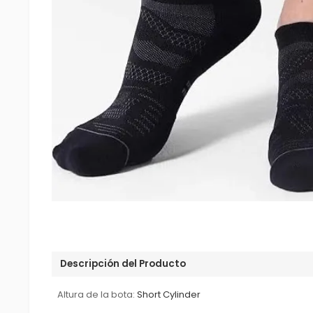
Descripción del Producto
Altura de la bota:
Short Cylinder