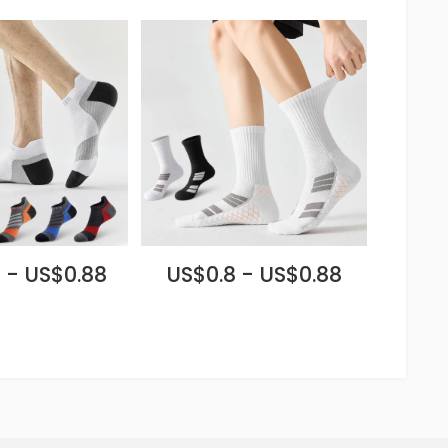
 - US$0.88
US$0.8 - US$0.88