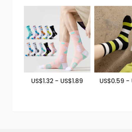
US$1.32 - US$1.89
US$0.59 -