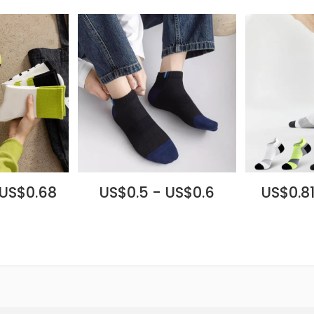
 US$0.68
US$0.5 - US$0.6
US$0.81