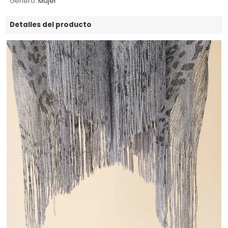
Género:
Mujer
Detalles del producto