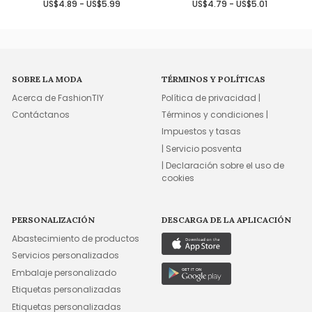
US$4.89 - US$5.99
US$4.79 - US$5.01
SOBRE LA MODA
TÉRMINOS Y POLÍTICAS
Acerca de FashionTIY
Política de privacidad |
Contáctanos
Términos y condiciones |
Impuestos y tasas
| Servicio posventa
| Declaración sobre el uso de
cookies
PERSONALIZACIÓN
DESCARGA DE LA APLICACIÓN
Abastecimiento de productos
Servicios personalizados
Embalaje personalizado
Etiquetas personalizadas
Etiquetas personalizadas