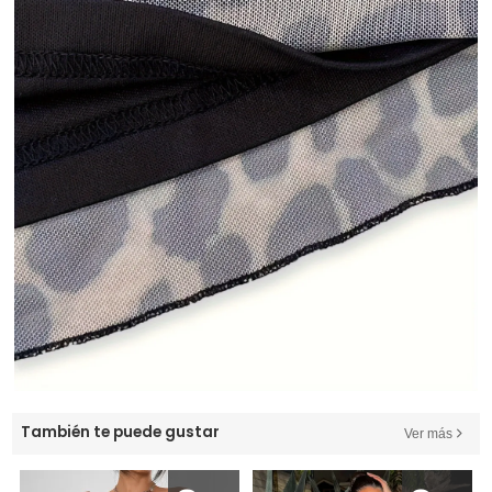
También te puede gustar
Ver más