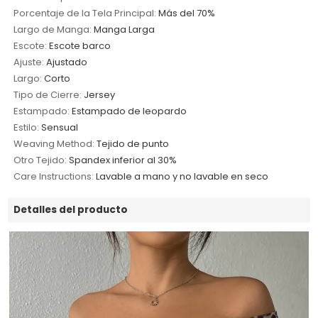
Porcentaje de la Tela Principal:
Más del 70%
Largo de Manga:
Manga Larga
Escote:
Escote barco
Ajuste:
Ajustado
Largo:
Corto
Tipo de Cierre:
Jersey
Estampado:
Estampado de leopardo
Estilo:
Sensual
Weaving Method:
Tejido de punto
Otro Tejido:
Spandex inferior al 30%
Care Instructions:
Lavable a mano y no lavable en seco
Detalles del producto