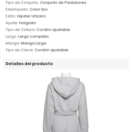
Tipo de Conjunto:
Conjunto de Pantalones
Estampado:
Color liso
Estilo:
Hipster Urbano
Ajuste:
Holgado
Tipo de Cintura:
Cordón ajustable
Largo:
Largo completo
Manga:
Manga Larga
Tipo de Cierre:
Cordón ajustable
Detalles del producto