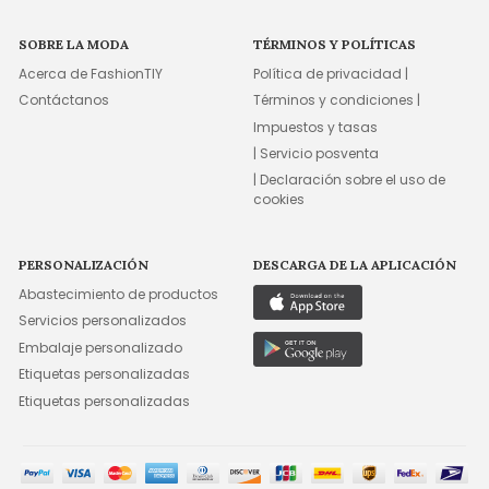
SOBRE LA MODA
TÉRMINOS Y POLÍTICAS
Acerca de FashionTIY
Política de privacidad |
Contáctanos
Términos y condiciones |
Impuestos y tasas
| Servicio posventa
| Declaración sobre el uso de
cookies
PERSONALIZACIÓN
DESCARGA DE LA APLICACIÓN
Abastecimiento de productos
Servicios personalizados
Embalaje personalizado
Etiquetas personalizadas
Etiquetas personalizadas