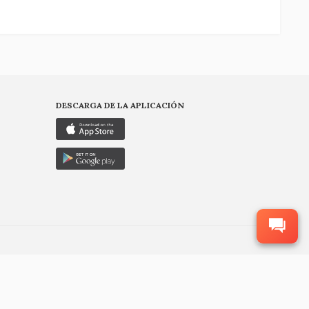
DESCARGA DE LA APLICACIÓN