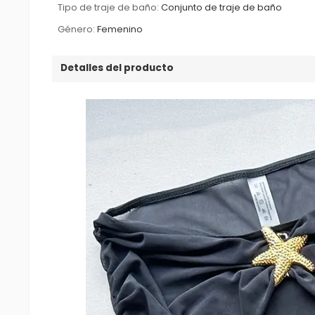
Tipo de traje de baño:
Conjunto de traje de baño
Género:
Femenino
Detalles del producto