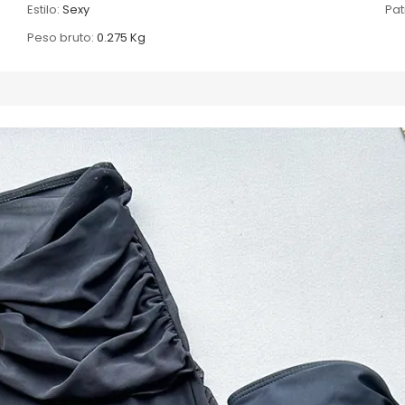
Estilo:
Sexy
Pat
Peso bruto:
0.275 Kg