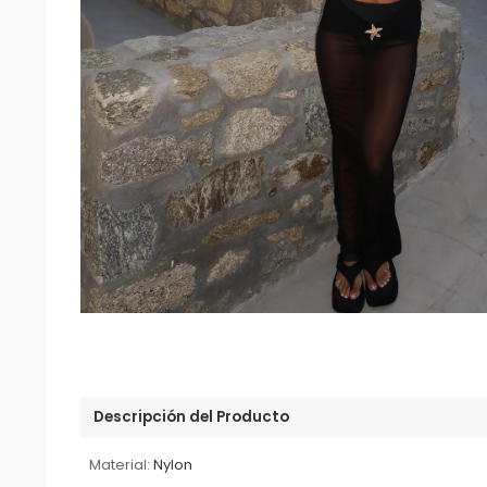
Descripción del Producto
Material:
Nylon