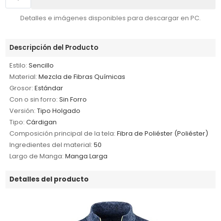
Detalles e imágenes disponibles para descargar en PC.
Descripción del Producto
Estilo:
Sencillo
Material:
Mezcla de Fibras Químicas
Grosor:
Estándar
Con o sin forro:
Sin Forro
Versión:
Tipo Holgado
Tipo:
Cárdigan
Composición principal de la tela:
Fibra de Poliéster (Poliéster)
Ingredientes del material:
50
Largo de Manga:
Manga Larga
Detalles del producto