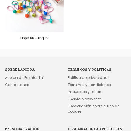
US$0.88 - US$1.3
SOBRE LA MODA
TÉRMINOS Y POLÍTICAS
Acerca de FashionTIY
Política de privacidad |
Contáctanos
Términos y condiciones |
Impuestos y tasas
| Servicio posventa
| Declaración sobre el uso de
cookies
PERSONALIZACIÓN
DESCARGA DE LA APLICACIÓN