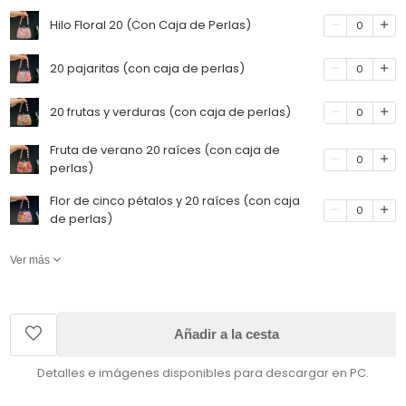
Hilo Floral 20 (Con Caja de Perlas)
0
20 pajaritas (con caja de perlas)
0
20 frutas y verduras (con caja de perlas)
0
Fruta de verano 20 raíces (con caja de
0
perlas)
Flor de cinco pétalos y 20 raíces (con caja
0
de perlas)
Ver más
Añadir a la cesta
Detalles e imágenes disponibles para descargar en PC.