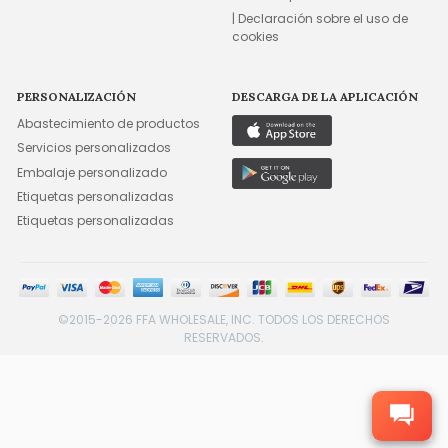
| Declaración sobre el uso de
cookies
PERSONALIZACIÓN
DESCARGA DE LA APLICACIÓN
Abastecimiento de productos
Servicios personalizados
Embalaje personalizado
Etiquetas personalizadas
Etiquetas personalizadas
©2015-2026 FFA WHOLESALE, INC. TODOS LOS DERECHOS
RESERVADOS.