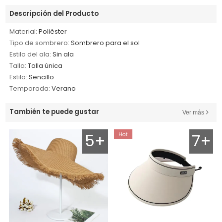
Descripción del Producto
Material:
Poliéster
Tipo de sombrero:
Sombrero para el sol
Estilo del ala:
Sin ala
Talla:
Talla única
Estilo:
Sencillo
Temporada:
Verano
También te puede gustar
Ver más
5+
7+