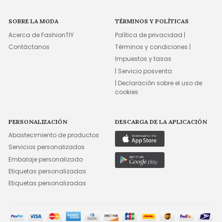
SOBRE LA MODA
TÉRMINOS Y POLÍTICAS
Acerca de FashionTIY
Política de privacidad |
Contáctanos
Términos y condiciones |
Impuestos y tasas
| Servicio posventa
| Declaración sobre el uso de
cookies
PERSONALIZACIÓN
DESCARGA DE LA APLICACIÓN
Abastecimiento de productos
Servicios personalizados
Embalaje personalizado
Etiquetas personalizadas
Etiquetas personalizadas