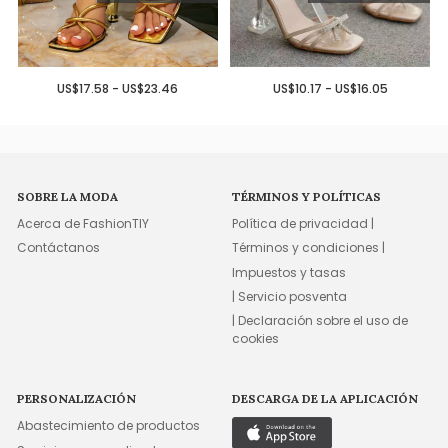
US$17.58 - US$23.46
US$10.17 - US$16.05
SOBRE LA MODA
TÉRMINOS Y POLÍTICAS
Acerca de FashionTIY
Política de privacidad |
Contáctanos
Términos y condiciones |
Impuestos y tasas
| Servicio posventa
| Declaración sobre el uso de
cookies
PERSONALIZACIÓN
DESCARGA DE LA APLICACIÓN
Abastecimiento de productos