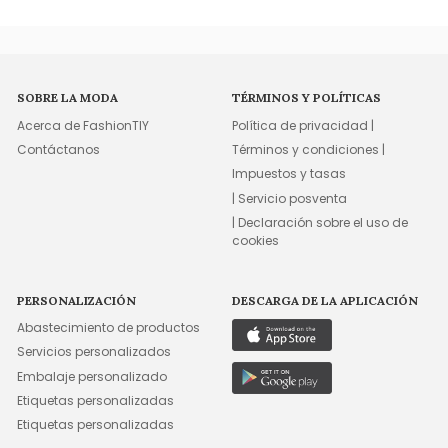
SOBRE LA MODA
TÉRMINOS Y POLÍTICAS
Acerca de FashionTIY
Política de privacidad |
Contáctanos
Términos y condiciones |
Impuestos y tasas
| Servicio posventa
| Declaración sobre el uso de
cookies
PERSONALIZACIÓN
DESCARGA DE LA APLICACIÓN
Abastecimiento de productos
Servicios personalizados
Embalaje personalizado
Etiquetas personalizadas
Etiquetas personalizadas