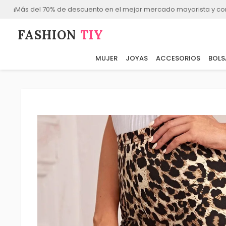
¡Más del 70% de descuento en el mejor mercado mayorista y co
FASHION⁠
TIY
MUJER
JOYAS
ACCESORIOS
BOLS