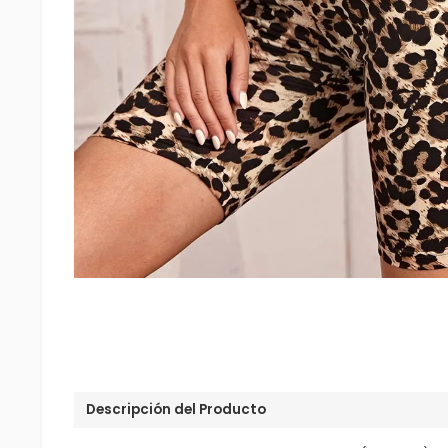
Descripción del Producto