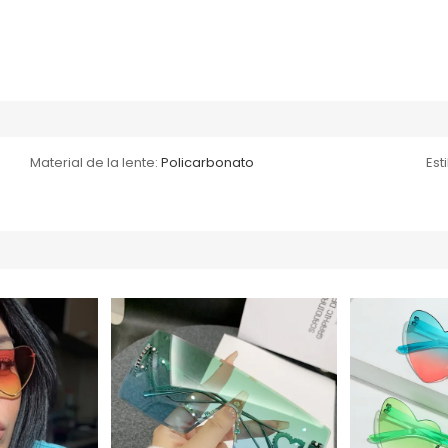
Material de la lente:
Policarbonato
Esti