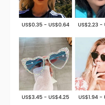
US$0.35 - US$0.64
US$2.23 -
US$3.45 - US$4.25
US$1.94 -