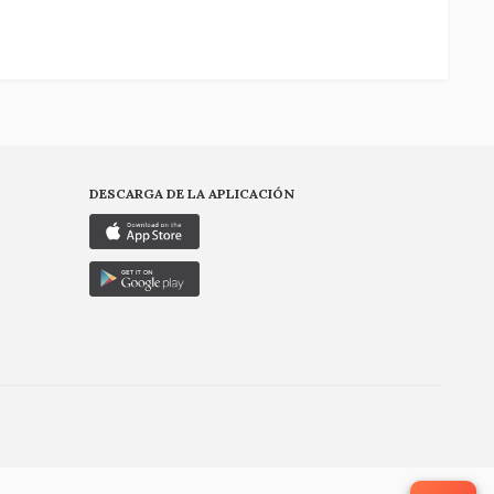
DESCARGA DE LA APLICACIÓN