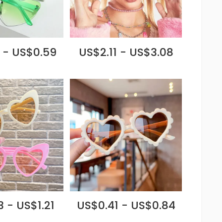
 - US$0.59
US$2.11 - US$3.08
 - US$1.21
US$0.41 - US$0.84