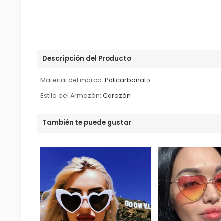
Descripción del Producto
Material del marco:
Policarbonato
Estilo del Armazón:
Corazón
También te puede gustar