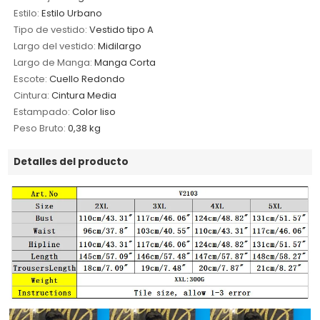
Estilo:
Estilo Urbano
Tipo de vestido:
Vestido tipo A
Largo del vestido:
Midilargo
Largo de Manga:
Manga Corta
Escote:
Cuello Redondo
Cintura:
Cintura Media
Estampado:
Color liso
Peso Bruto:
0,38 kg
Detalles del producto