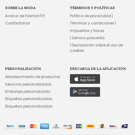
SOBRE LA MODA
TÉRMINOS Y POLÍTICAS
Acerca de FashionTIY
Política de privacidad |
Contáctanos
Términos y condiciones |
Impuestos y tasas
| Servicio posventa
| Declaración sobre el uso de
cookies
PERSONALIZACIÓN
DESCARGA DE LA APLICACIÓN
Abastecimiento de productos
Servicios personalizados
Embalaje personalizado
Etiquetas personalizadas
Etiquetas personalizadas