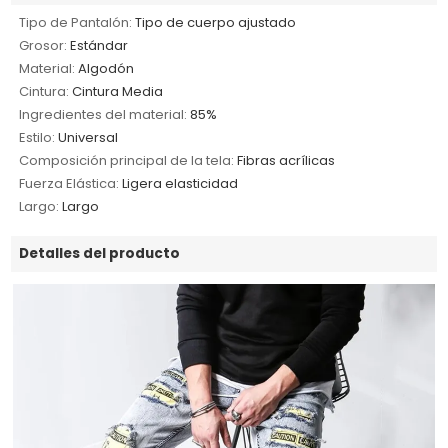
Tipo de Pantalón:
Tipo de cuerpo ajustado
Grosor:
Estándar
Material:
Algodón
Cintura:
Cintura Media
Ingredientes del material:
85%
Estilo:
Universal
Composición principal de la tela:
Fibras acrílicas
Fuerza Elástica:
Ligera elasticidad
Largo:
Largo
Detalles del producto