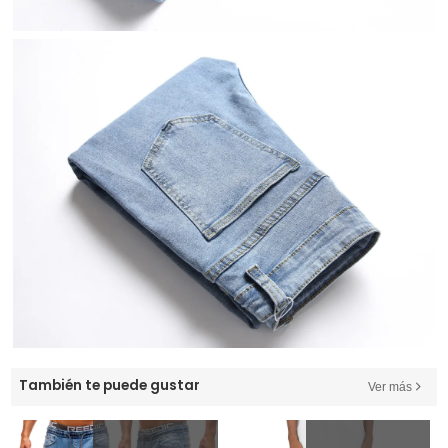
También te puede gustar
Ver más