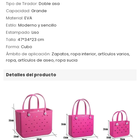
Tipo de Tirador:
Doble asa
Capacidad:
Grande
Material:
EVA
Estilo:
Moderno y sencillo
Estampado:
Liso
Talla:
47*34*23 cm
Forma:
Cubo
Ámbito de aplicación:
Zapatos, ropa interior, artículos varios,
ropa, artículos de aseo, ropa sucia
Detalles del producto