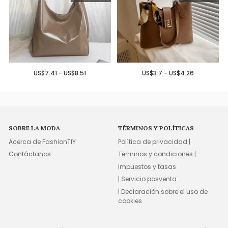
US$7.41 - US$8.51
US$3.7 - US$4.26
SOBRE LA MODA
TÉRMINOS Y POLÍTICAS
Acerca de FashionTIY
Política de privacidad |
Contáctanos
Términos y condiciones |
Impuestos y tasas
| Servicio posventa
| Declaración sobre el uso de
cookies