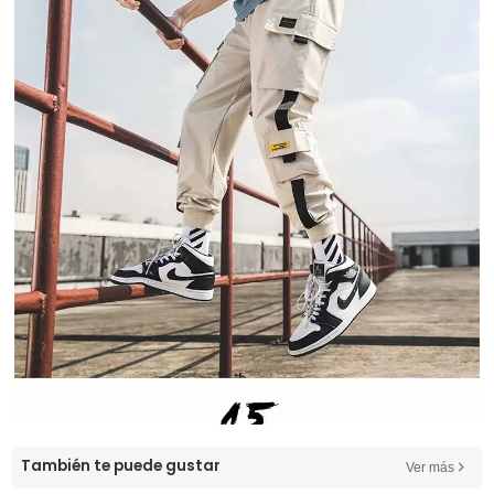
También te puede gustar
Ver más