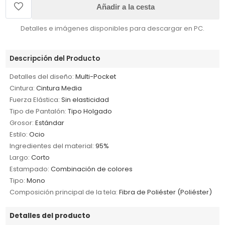
Añadir a la cesta
Detalles e imágenes disponibles para descargar en PC.
Descripción del Producto
Detalles del diseño:
Multi-Pocket
Cintura:
Cintura Media
Fuerza Elástica:
Sin elasticidad
Tipo de Pantalón:
Tipo Holgado
Grosor:
Estándar
Estilo:
Ocio
Ingredientes del material:
95%
Largo:
Corto
Estampado:
Combinación de colores
Tipo:
Mono
Composición principal de la tela:
Fibra de Poliéster (Poliéster)
Detalles del producto