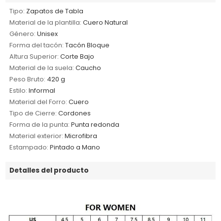
Tipo:
Zapatos de Tabla
Material de la plantilla:
Cuero Natural
Género:
Unisex
Forma del tacón:
Tacón Bloque
Altura Superior:
Corte Bajo
Material de la suela:
Caucho
Peso Bruto:
420 g
Estilo:
Informal
Material del Forro:
Cuero
Tipo de Cierre:
Cordones
Forma de la punta:
Punta redonda
Material exterior:
Microfibra
Estampado:
Pintado a Mano
Detalles del producto