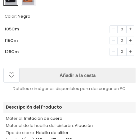
Color:
Negro
105Cm
0
115Cm
0
125Cm
0
Añadir a la cesta
Detalles e imágenes disponibles para descargar en PC.
Descripción del Producto
Material:
Imitación de cuero
Material de la hebilla del cinturón:
Aleación
Tipo de cierre:
Hebilla de alfiler