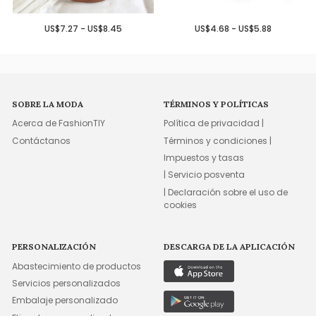
US$7.27 - US$8.45
US$4.68 - US$5.88
SOBRE LA MODA
TÉRMINOS Y POLÍTICAS
Acerca de FashionTIY
Política de privacidad |
Contáctanos
Términos y condiciones |
Impuestos y tasas
| Servicio posventa
| Declaración sobre el uso de
cookies
PERSONALIZACIÓN
DESCARGA DE LA APLICACIÓN
Abastecimiento de productos
Servicios personalizados
Embalaje personalizado