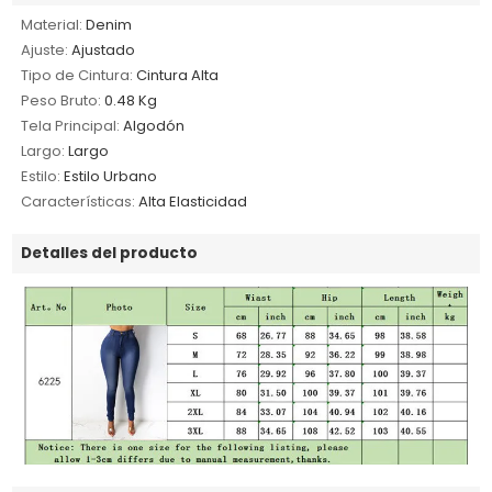
Material:
Denim
Ajuste:
Ajustado
Tipo de Cintura:
Cintura Alta
Peso Bruto:
0.48 Kg
Tela Principal:
Algodón
Largo:
Largo
Estilo:
Estilo Urbano
Características:
Alta Elasticidad
Detalles del producto