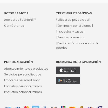
SOBRE LA MODA
TÉRMINOS Y POLÍTICAS
Acerca de FashionTIY
Política de privacidad |
Contáctanos
Términos y condiciones |
Impuestos y tasas
| Servicio posventa
| Declaración sobre el uso de
cookies
PERSONALIZACIÓN
DESCARGA DE LA APLICACIÓN
Abastecimiento de productos
Servicios personalizados
Embalaje personalizado
Etiquetas personalizadas
Etiquetas personalizadas