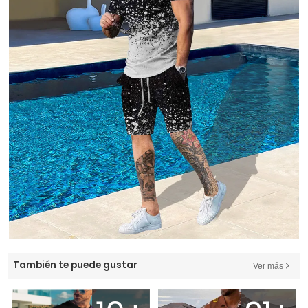
También te puede gustar
Ver más