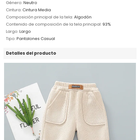
Género:
Neutro
Cintura:
Cintura Media
Composición principal de la tela:
Algodón
Contenido de composición de la tela principal:
93%
Largo:
Largo
Tipo:
Pantalones Casual
Detalles del producto