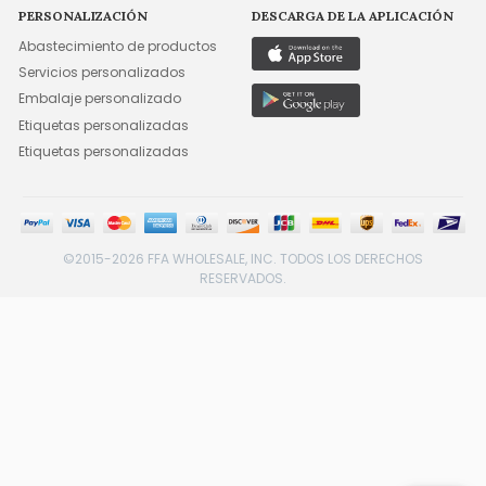
PERSONALIZACIÓN
DESCARGA DE LA APLICACIÓN
Abastecimiento de productos
Servicios personalizados
Embalaje personalizado
Etiquetas personalizadas
Etiquetas personalizadas
©2015-2026 FFA WHOLESALE, INC. TODOS LOS DERECHOS
RESERVADOS.