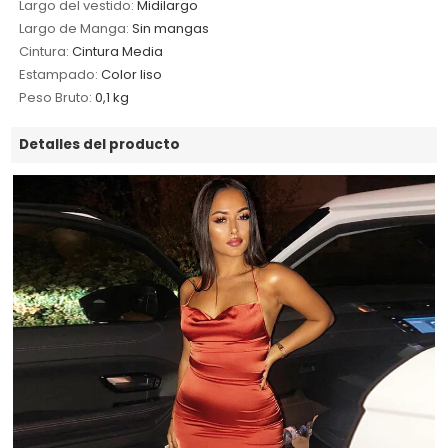
Largo del vestido:
Midilargo
Largo de Manga:
Sin mangas
Cintura:
Cintura Media
Estampado:
Color liso
Peso Bruto:
0,1 kg
Detalles del producto