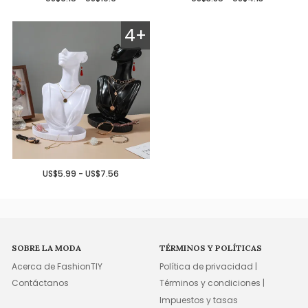
4+
US$5.99 - US$7.56
SOBRE LA MODA
TÉRMINOS Y POLÍTICAS
Acerca de FashionTIY
Política de privacidad |
Contáctanos
Términos y condiciones |
Impuestos y tasas