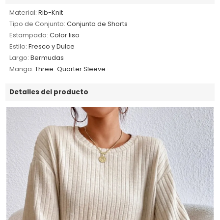
Material:
Rib-Knit
Tipo de Conjunto:
Conjunto de Shorts
Estampado:
Color liso
Estilo:
Fresco y Dulce
Largo:
Bermudas
Manga:
Three-Quarter Sleeve
Detalles del producto