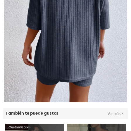
También te puede gustar
Ver más