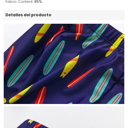
Fabric Content:
85%
Detalles del producto