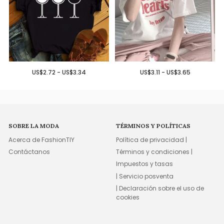
US$2.72 - US$3.34
US$3.11 - US$3.65
SOBRE LA MODA
TÉRMINOS Y POLÍTICAS
Acerca de FashionTIY
Política de privacidad |
Contáctanos
Términos y condiciones |
Impuestos y tasas
| Servicio posventa
| Declaración sobre el uso de
cookies