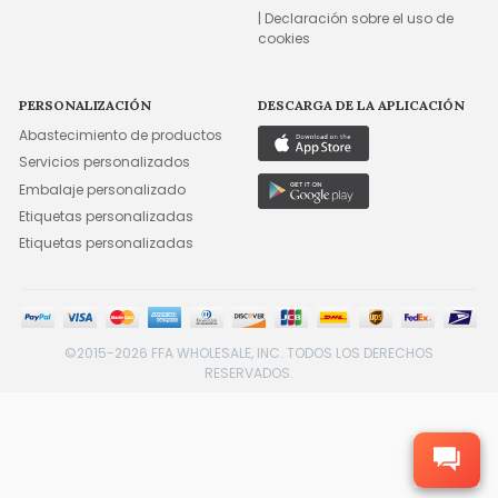
| Declaración sobre el uso de
cookies
PERSONALIZACIÓN
DESCARGA DE LA APLICACIÓN
Abastecimiento de productos
Servicios personalizados
Embalaje personalizado
Etiquetas personalizadas
Etiquetas personalizadas
©2015-2026 FFA WHOLESALE, INC. TODOS LOS DERECHOS
RESERVADOS.