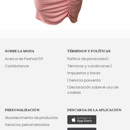
SOBRE LA MODA
TÉRMINOS Y POLÍTICAS
Acerca de FashionTIY
Política de privacidad |
Contáctanos
Términos y condiciones |
Impuestos y tasas
| Servicio posventa
| Declaración sobre el uso de
cookies
PERSONALIZACIÓN
DESCARGA DE LA APLICACIÓN
Abastecimiento de productos
Servicios personalizados