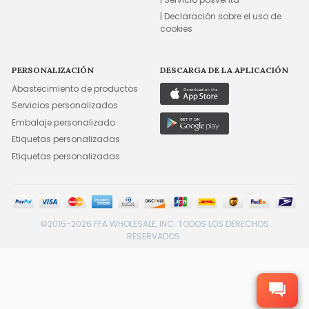
| Declaración sobre el uso de
cookies
PERSONALIZACIÓN
DESCARGA DE LA APLICACIÓN
Abastecimiento de productos
Servicios personalizados
Embalaje personalizado
Etiquetas personalizadas
Etiquetas personalizadas
©2015-2026 FFA WHOLESALE, INC. TODOS LOS DERECHOS
RESERVADOS.