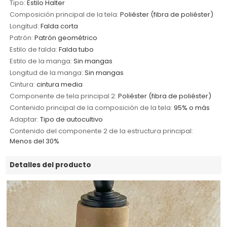
Tipo:
Estilo Halter
Composición principal de la tela:
Poliéster (fibra de poliéster)
Longitud:
Falda corta
Patrón:
Patrón geométrico
Estilo de falda:
Falda tubo
Estilo de la manga:
Sin mangas
Longitud de la manga:
Sin mangas
Cintura:
cintura media
Componente de tela principal 2:
Poliéster (fibra de poliéster)
Contenido principal de la composición de la tela:
95% o más
Adaptar:
Tipo de autocultivo
Contenido del componente 2 de la estructura principal:
Menos del 30%
Detalles del producto