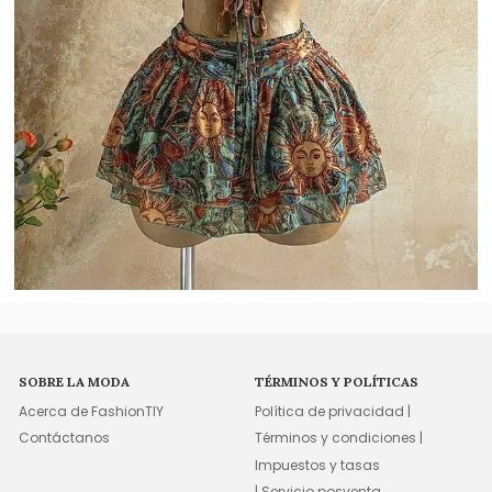
SOBRE LA MODA
TÉRMINOS Y POLÍTICAS
Acerca de FashionTIY
Política de privacidad |
Contáctanos
Términos y condiciones |
Impuestos y tasas
| Servicio posventa