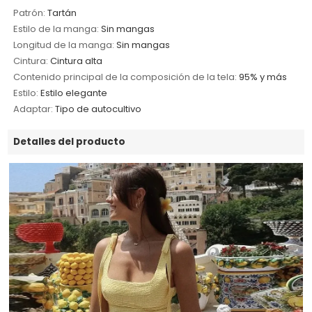
Patrón:
Tartán
Estilo de la manga:
Sin mangas
Longitud de la manga:
Sin mangas
Cintura:
Cintura alta
Contenido principal de la composición de la tela:
95% y más
Estilo:
Estilo elegante
Adaptar:
Tipo de autocultivo
Detalles del producto