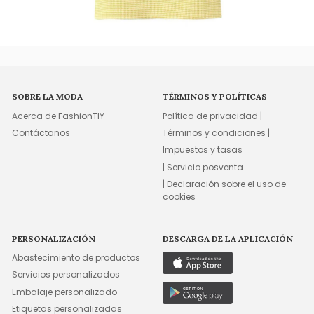
SOBRE LA MODA
TÉRMINOS Y POLÍTICAS
Acerca de FashionTIY
Política de privacidad |
Contáctanos
Términos y condiciones |
Impuestos y tasas
| Servicio posventa
| Declaración sobre el uso de
cookies
PERSONALIZACIÓN
DESCARGA DE LA APLICACIÓN
Abastecimiento de productos
Servicios personalizados
Embalaje personalizado
Etiquetas personalizadas