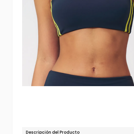
Descripción del Producto