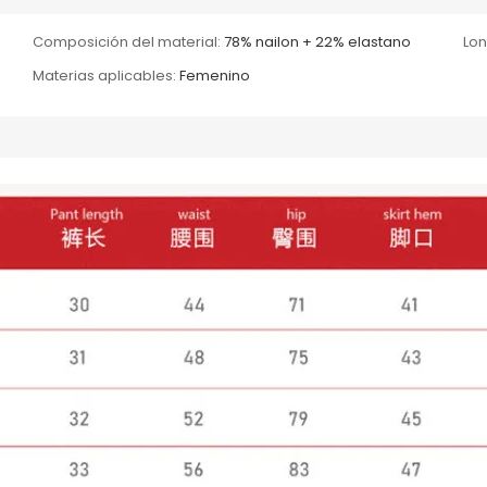
Composición del material:
78% nailon + 22% elastano
Lon
Materias aplicables:
Femenino