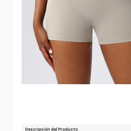
Descripción del Producto