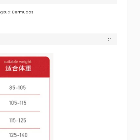
gitud:
Bermudas