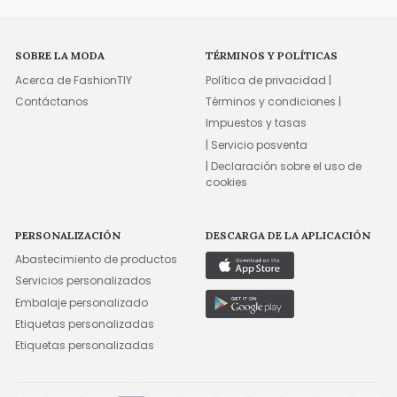
SOBRE LA MODA
TÉRMINOS Y POLÍTICAS
Acerca de FashionTIY
Política de privacidad |
Contáctanos
Términos y condiciones |
Impuestos y tasas
| Servicio posventa
| Declaración sobre el uso de
cookies
PERSONALIZACIÓN
DESCARGA DE LA APLICACIÓN
Abastecimiento de productos
Servicios personalizados
Embalaje personalizado
Etiquetas personalizadas
Etiquetas personalizadas