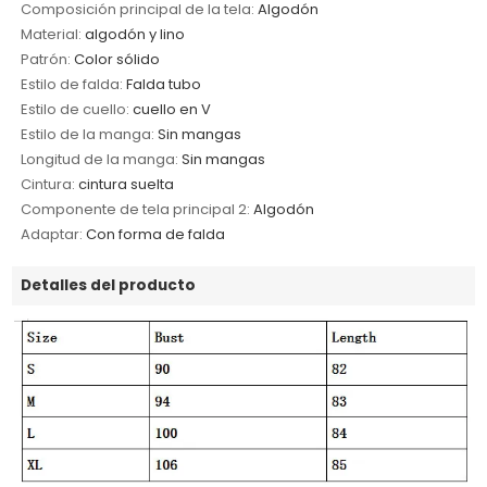
Composición principal de la tela:
Algodón
Material:
algodón y lino
Patrón:
Color sólido
Estilo de falda:
Falda tubo
Estilo de cuello:
cuello en V
Estilo de la manga:
Sin mangas
Longitud de la manga:
Sin mangas
Cintura:
cintura suelta
Componente de tela principal 2:
Algodón
Adaptar:
Con forma de falda
Detalles del producto