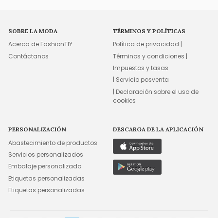
SOBRE LA MODA
TÉRMINOS Y POLÍTICAS
Acerca de FashionTIY
Política de privacidad |
Contáctanos
Términos y condiciones |
Impuestos y tasas
| Servicio posventa
| Declaración sobre el uso de
cookies
PERSONALIZACIÓN
DESCARGA DE LA APLICACIÓN
Abastecimiento de productos
Servicios personalizados
Embalaje personalizado
Etiquetas personalizadas
Etiquetas personalizadas