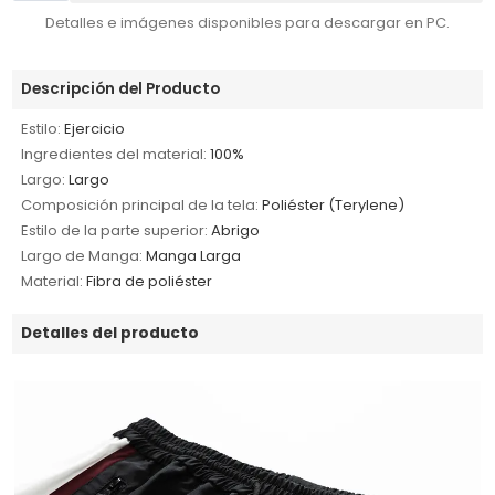
Detalles e imágenes disponibles para descargar en PC.
Descripción del Producto
Estilo:
Ejercicio
Ingredientes del material:
100%
Largo:
Largo
Composición principal de la tela:
Poliéster (Terylene)
Estilo de la parte superior:
Abrigo
Largo de Manga:
Manga Larga
Material:
Fibra de poliéster
Detalles del producto